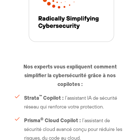
Nos experts vous expliquent comment
simplifier la cybersécurité grâce à nos
copilotes :
™
Strata
Copilot :
l’assistant IA de sécurité
réseau qui renforce votre protection.
®
Prisma
Cloud Copilot :
l’assistant de
sécurité cloud avancé conçu pour réduire les
risques, du code au cloud.