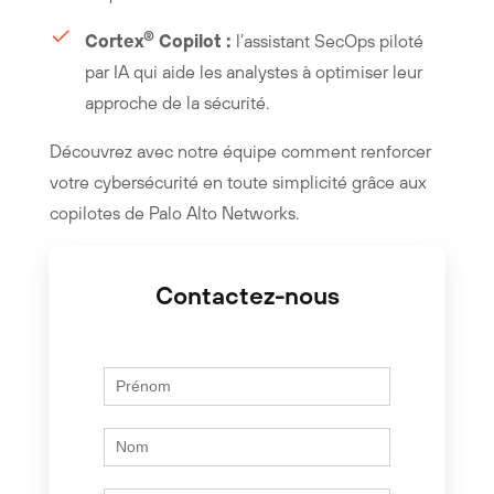
®
Cortex
Copilot :
l’assistant SecOps piloté
par IA qui aide les analystes à optimiser leur
approche de la sécurité.
Découvrez avec notre équipe comment renforcer
votre cybersécurité en toute simplicité grâce aux
copilotes de Palo Alto Networks.
Contactez-nous