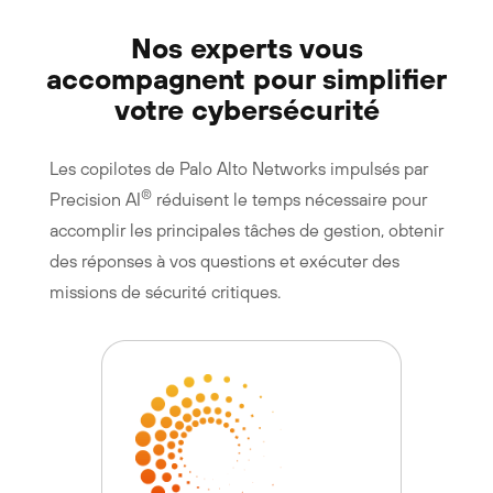
Nos experts vous
accompagnent pour simplifier
votre cybersécurité
Les copilotes de Palo Alto Networks impulsés par
®
Precision AI
réduisent le temps nécessaire pour
accomplir les principales tâches de gestion, obtenir
des réponses à vos questions et exécuter des
missions de sécurité critiques.