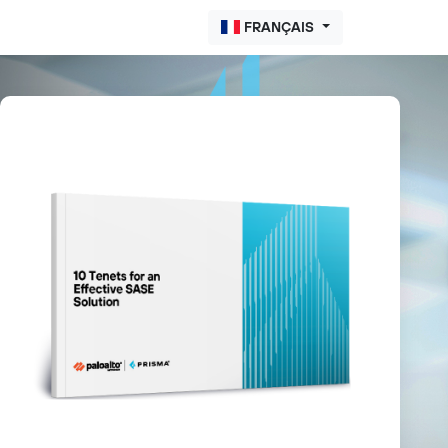
FRANÇAIS