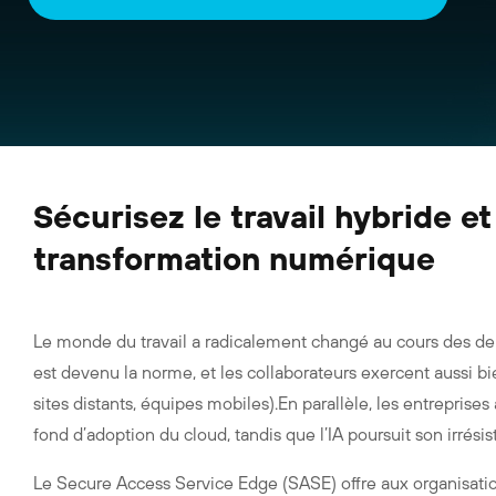
Sécurisez le travail hybride et
transformation numérique
Le monde du travail a radicalement changé au cours des de
est devenu la norme, et les collaborateurs exercent aussi bie
sites distants, équipes mobiles).En parallèle, les entreprise
fond d’adoption du cloud, tandis que l’IA poursuit son irrésis
Le Secure Access Service Edge (SASE) offre aux organisation