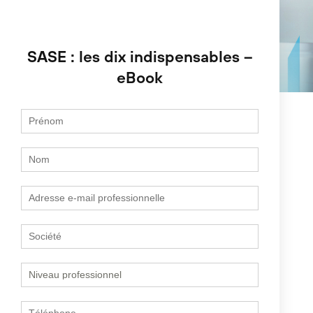
SASE : les dix indispensables –
eBook