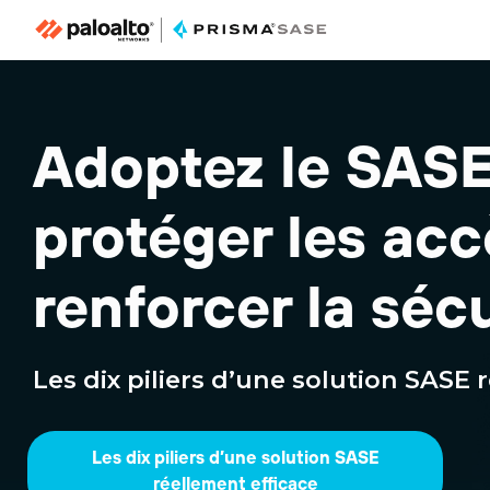
Adoptez le SASE
protéger les acc
renforcer la sécu
Les dix piliers d’une solution SASE 
Les dix piliers d’une solution SASE
réellement efficace